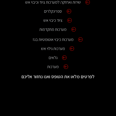
שירות ואחזקה למערכות ציוד וכיבוי אש
ספרינקלרים
ציוד כיבוי אש
מערכות מתקדמות
מערכות כיבוי אוטומטיות בגז
מערכות גילוי אש
גלאים
מערכות
לפרטים מלאו את הטופס ואנו נחזור אליכם