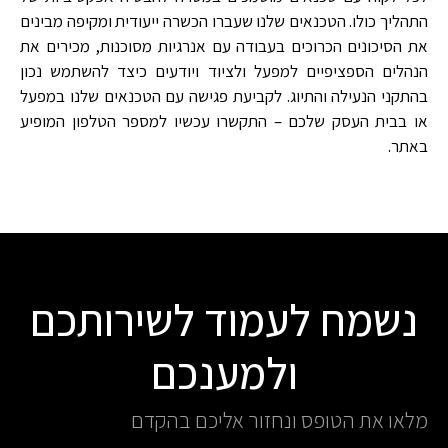
התהליך כולו. הטכנאים שלנו שעברו הכשרה ייעודית ומקיפה מבינים
את הסיכונים הכרוכים בעבודה עם אנרגיות מסוכנות, מכירים את
הנהלים הספציפיים למפעל ולציוד ויודעים כיצד להשתמש נכון
בהתקני הנעילה והתיוג. לקביעת פגישה עם הטכנאים שלנו במפעל
או בבית העסק שלכם – התקשרו עכשיו למספר הטלפון המופיע
באתר.
נשמח לעמוד לשירותכם
ולמענכם
מלאו את הטופס ונחזור אליכם בהקדם