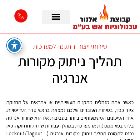
שירותי ייצור והתקנה למערכות
תהליך ניתוק מקורות
אנרגיה
כאשר אתם מנהלים מתקנים תעשייתיים או אחראים על תחזוקת
ציוד כבד, בטיחות העובדים שלכם נמצאת בראש סדר העדיפויות.
אחד הסיכונים המשמעותיים ביותר בסביבות אלו הוא שחרור אנרגיה
בלתי צפוי ממכונות או מערכות במהלך עבודות שירות ותחזוקה. כאן
נכנס לתמונה תהליך ניתוק מקורות אנרגיה (Lockout/Tagout –