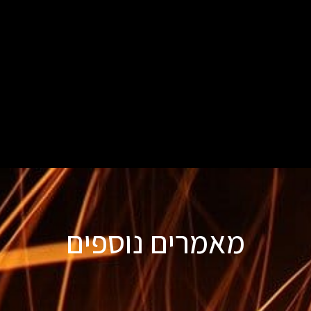
מאמרים נוספים