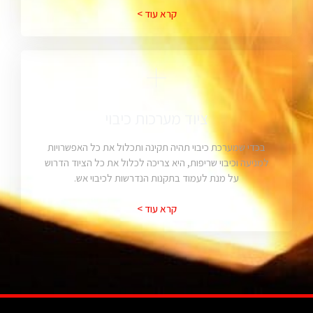
קרא עוד >
ציוד מערכות כיבוי
בכדי שמערכת כיבוי תהיה תקינה ותכלול את כל האפשרויות
למניעה וכיבוי שריפות, היא צריכה לכלול את כל הציוד הדרוש
על מנת לעמוד בתקנות הנדרשות לכיבוי אש.
קרא עוד >