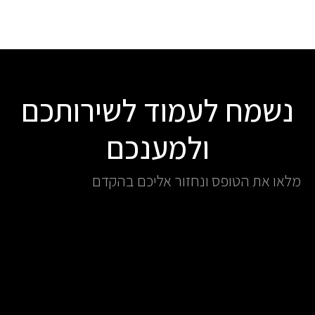
נשמח לעמוד לשירותכם
ולמענכם
מלאו את הטופס ונחזור אליכם בהקדם