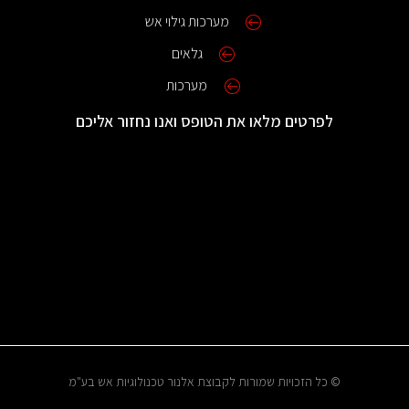
מערכות גילוי אש
גלאים
מערכות
לפרטים מלאו את הטופס ואנו נחזור אליכם
© כל הזכויות שמורות לקבוצת אלנור טכנולוגיות אש בע"מ