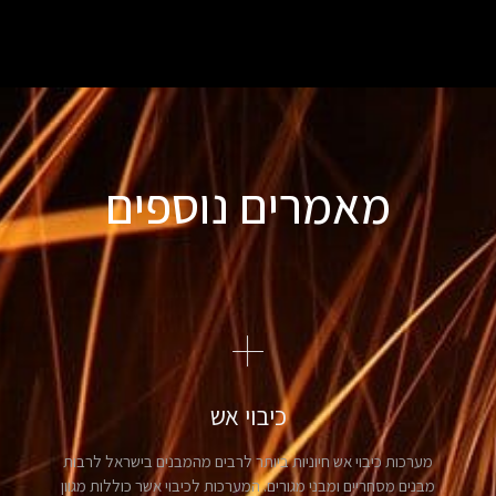
מאמרים נוספים
כיבוי אש
מערכות כיבוי אש חיוניות ביותר לרבים מהמבנים בישראל לרבות
מבנים מסחריים ומבני מגורים. המערכות לכיבוי אשר כוללות מגוון