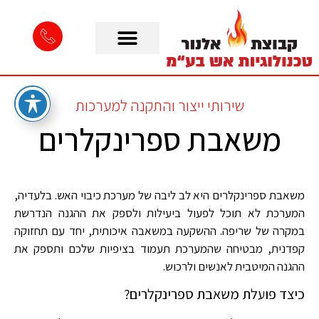
שירותי ייצור והתקנה למערכות
משאבת ספרינקלרים
משאבת ספרינקלרים היא לב ליבה של מערכת כיבוי האש. בלעדיה,
המערכת לא תוכל לפעול ביעילות ולספק את ההגנה הנדרשת
במקרה של שריפה. ההשקעה במשאבה איכותית, יחד עם תחזוקה
קפדנית, מבטיחה שהמערכת תעמוד בציפיות שלכם ותספק את
ההגנה המיטבית לאנשים ולרכוש.
כיצד פועלת משאבת ספרינקלרים?