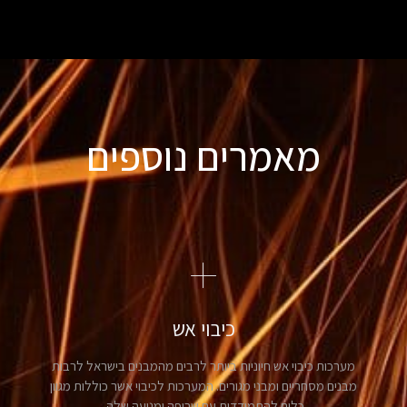
מאמרים נוספים
כיבוי אש
מערכות כיבוי אש חיוניות ביותר לרבים מהמבנים בישראל לרבות
מבנים מסחריים ומבני מגורים. המערכות לכיבוי אשר כוללות מגוון
כלים להתמודדות עם שריפה ומניעה שלה.