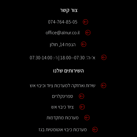
צור קשר
074-764-85-05
office@alnur.co.il
הנפח 14, חולון
א'-ה': 07:30--18:00 | ו'-: 07:30-14:00
השירותים שלנו
שירות ואחזקה למערכות ציוד וכיבוי אש
ספרינקלרים
ציוד כיבוי אש
מערכות מתקדמות
מערכות כיבוי אוטומטיות בגז