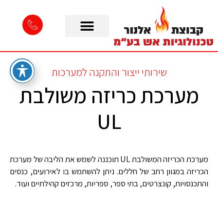
שירותי ייצור והתקנה למערכות
מערכת כריזה משולבת
UL
מערכת הכריזה המשולבת UL תוכננה לשמש את הליבה של מערכת
הכריזה במגוון רחב של חללים. ניתן להשתמש בו לאירועים, כנסים
והתכנסויות, קונצרטים, בתי ספר, ספריות, מרכזים קהילתיים ועוד.