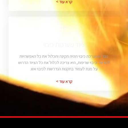
קרא עוד >
ציוד מערכות כיבוי
בכדי שמערכת כיבוי תהיה תקינה ותכלול את כל האפשרויות
למניעה וכיבוי שריפות, היא צריכה לכלול את כל הציוד הדרוש
על מנת לעמוד בתקנות הנדרשות לכיבוי אש.
קרא עוד >