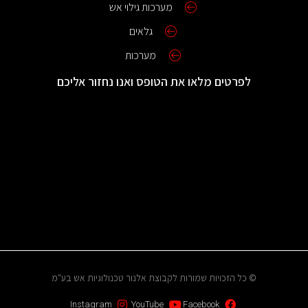
מערכות גילוי אש
גלאים
מערכות
לפרטים מלאו את הטופס ואנו נחזור אליכם
© כל הזכויות שמורות לקבוצת אלנור טכנולוגיות אש בע"מ
Instagram
YouTube
Facebook