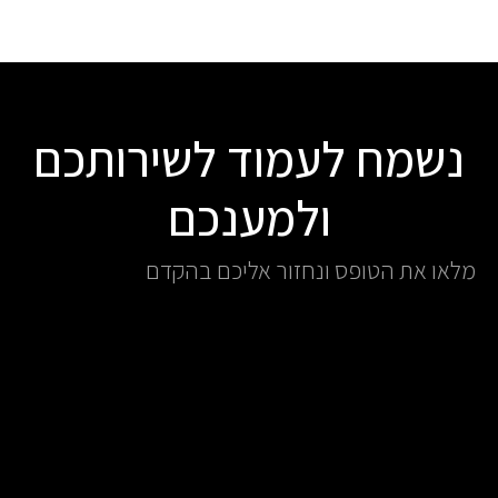
נשמח לעמוד לשירותכם
ולמענכם
מלאו את הטופס ונחזור אליכם בהקדם