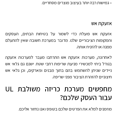
– גמישות רבה יותר בעיצוב מוצרים מסחריים.
אזעקת אש
אזעקת אש פועלת כדי לשמור על בטיחות הבתים, העסקים
והמקומות הציבוריים שלנו. מדובר במערכת חשובה שאין להתעלם
ממנה או להזניח אותה.
לאחרונה, מערכות אזעקת אש התרחבו מעבר למערכות אזעקה
בגודל ביתי למכשירי מניעת שריפות רחבי שטח. ישנם גם גלאי אש
ניידים שניתן להשתמש בהם בתוך מבנים ופארקים, וכן גלאי אש
חיצוניים להזהרת הציבור מפני שריפה.
מחפשים מערכת כריזה משולבת UL
עבור העסק שלכם?
מוזמנים למלא את הפרטים שלכם בטופס ואנו נחזור אליכם.