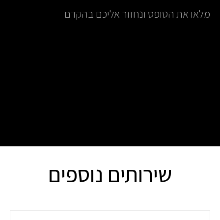
מלאו את הטופס ונחזור אליכם בהקדם
שירותים נוספים