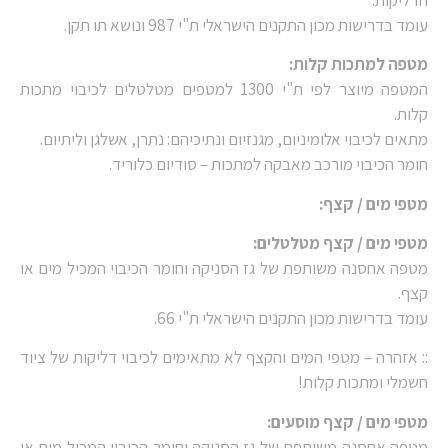
עומד בדרישות מכון התקנים הישראלי ת"י 987 ונושא תו תקן.
מטפה למתכות קלות:
המטפה מיוצר לפי ת"י 1300 למטפים מטלטלים לכיבוי מתכות
קלות.
מתאים לכיבוי אלומיניום, מגנזיום ונתיכיהם: נתרן, אשלגן וליתיום.
חומר הכיבוי מורכב מאבקה למתכות – סודיום כלוריד.
מטפי מים / קצף:
מטפי מים / קצף מטלטלים:
מטפה אחסנה משותפת של גז הסניקה וחומר הכיבוי המכיל מים או
קצף.
עומד בדרישות מכון התקנים הישראלי ת"י 66.
:: אזהרה – מטפי המים והקצף לא מתאימים לכיבוי דליקות של ציוד
חשמלי ומתכות קלות!
מטפי מים / קצף מוסעים:
מטפה אחסנה משותפת של גז הסניקה וחומר הכיבוי המכיל מים או