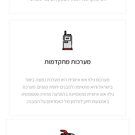
מערכות מתקדמות
מערכות גילוי אש איזורית היא מערכת נפוצה ביותר
בישראל והיא מתאימה למבנים יחסית קטנים. מערכת
גילוי אש איזורית מתאפיינת בהתרעה מהירה ואוטומטית
באמצעות חייגן לטלפון של האחראים על המבנה.