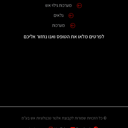
מערכות גילוי אש
גלאים
מערכות
לפרטים מלאו את הטופס ואנו נחזור אליכם
© כל הזכויות שמורות לקבוצת אלנור טכנולוגיות אש בע"מ