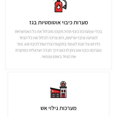
מערות כיבוי אוטומטיות בגז
בכדי שמערכת כיבוי תהיה תקינה ותכלול את כל האפשרויות
למניעה וכיבוי שריפות, היא צריכה לכלול את כל הציוד
הדרוש על מנת לעמוד בתקנות הנדרשות לכיבוי אש. ציוד
מערכות כיבוי אש ניתן לרכוש דרך חברה ישראלית המייצרת
את הציוד באופן עצמאי.
מערכות גילוי אש