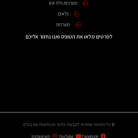
מערכות גילוי אש
גלאים
מערכות
לפרטים מלאו את הטופס ואנו נחזור אליכם
© כל הזכויות שמורות לקבוצת אלנור טכנולוגיות אש בע"מ
Instagram
YouTube
Facebook