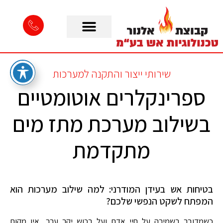
שירותי ייצור והתקנה למערכות
ספרינקלרים אוטומטיים
בשילוב מערכת מתז מים
מתקדמת
בטיחות אש בעידן המודרני: למה שילוב מערכות הוא
המפתח לשקט הנפשי שלכם?
כשמדובר בשמירה על חיי אדם ועל רכוש יקר ערך, אין מקום