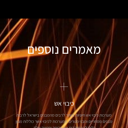
מאמרים נוספים
כיבוי אש
מערכות כיבוי אש חיוניות ביותר לרבים מהמבנים בישראל לרבות
מבנים מסחריים ומבני מגורים. המערכות לכיבוי אשר כוללות מגוון
כלים להתמודדות עם שריפה ומניעה שלה.