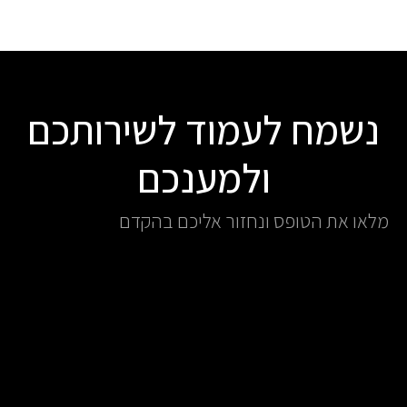
נשמח לעמוד לשירותכם
ולמענכם
מלאו את הטופס ונחזור אליכם בהקדם