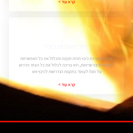
קרא עוד >
ציוד מערכות כיבוי
בכדי שמערכת כיבוי תהיה תקינה ותכלול את כל האפשרויות
למניעה וכיבוי שריפות, היא צריכה לכלול את כל הציוד הדרוש
על מנת לעמוד בתקנות הנדרשות לכיבוי אש.
קרא עוד >