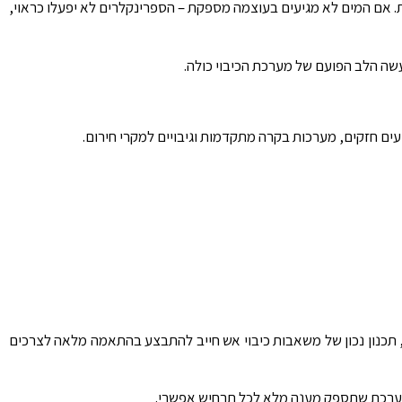
. אם המים לא מגיעים בעוצמה מספקת – הספרינקלרים לא יפעלו כראוי,
שה הלב הפועם של מערכת הכיבוי כולה.
עים חזקים, מערכות בקרה מתקדמות וגיבויים למקרי חירום.
, תכנון נכון של משאבות כיבוי אש חייב להתבצע בהתאמה מלאה לצרכים
 מערכת שתספק מענה מלא לכל תרחיש אפשרי.