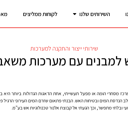
ו
השירותים שלנו
לקוחות ממליצים
מאמ
שירותי ייצור והתקנה למערכות
ש למבנים עם מערכות משאב
מרכז מסחרי הומה או מפעל תעשייתי, אחת הדאגות הגדולות ביותר היא ב
, עד שהגענו לשלב הנדסת המים ובטיחות האש. הבנתי פתאום שזרם המים העירוני 
י ובלתי מתפשר, וכך הגעתי אל קבוצת אלנור טכנולוגיות אש בע"מ.