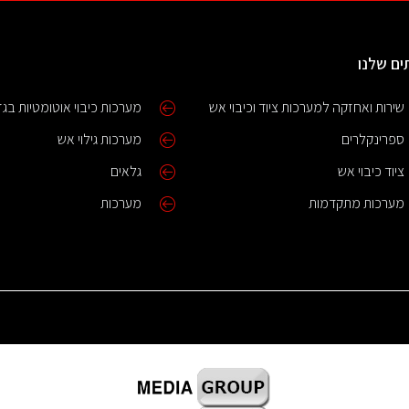
ים שלנו
שירות ואחזקה למערכות ציוד וכיבוי אש
מערכות כיבוי אוטומטיות בגז
ספרינקלרים
מערכות גילוי אש
ציוד כיבוי אש
גלאים
מערכות מתקדמות
מערכות