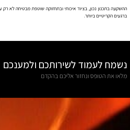
ההשקעה בתכנון נכון, בציוד איכותי ובתחזוקה שוטפת מבטיחה לא רק ע
ברגעים הקריטיים ביותר.
נשמח לעמוד לשירותכם ולמענכם
מלאו את הטופס ונחזור אליכם בהקדם