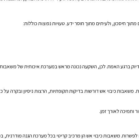
ך חיסכון, ולעיתים מתוך חוסר ידע. טעויות נפוצות כוללות:
דיוק ברגע האמת. לכן, השקעה נכונה מראש במערכת איכותית של משאבות כ
שאבות כיבוי אש דורשות בדיקות תקופתיות, הרצות ניסיון ובקרה על כל
 ותמיכה לאורך זמן.
 לפשרות. משאבות כיבוי אש הן מרכיב קריטי בכל מערכת הגנה מודרנית, במ