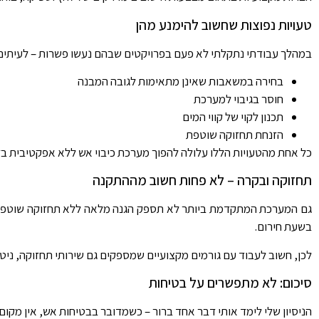
טעויות נפוצות שחשוב להימנע מהן
במהלך עבודתי נתקלתי לא פעם בפרויקטים שבהם נעשו פשרות – לעיתים מתו
בחירה במשאבות שאינן מתאימות לגובה המבנה
חוסר בגיבוי למערכת
תכנון לקוי של קווי המים
הזנחת תחזוקה שוטפת
כל אחת מהטעויות הללו עלולה להפוך מערכת כיבוי אש ללא אפקטיבית ב
תחזוקה ובקרה – לא פחות חשוב מההתקנה
גם המערכת המתקדמת ביותר לא תספק הגנה מלאה ללא תחזוקה שוטפת. מ
בשעת חירום.
לכן, חשוב לעבוד עם גורמים מקצועיים שמספקים גם שירותי תחזוקה, ניטור
סיכום: לא מתפשרים על בטיחות
הניסיון שלי לימד אותי דבר אחד ברור – כשמדובר בבטיחות אש, אין מקום