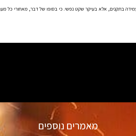
מידה בתקנים, אלא בעיקר שקט נפשי. כי בסופו של דבר, מאחורי כל מערכ
מאמרים נוספים