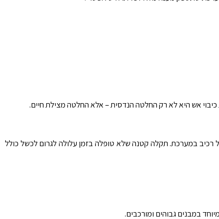
יבוי אש היא לא רק החלטה הנדסית – אלא החלטה מצילת חיים.
 רכיב במערכת. תקלה קטנה שלא טופלה בזמן עלולה לגרום לכשל כולל
יוחד במבנים גבוהים ומורכבים.