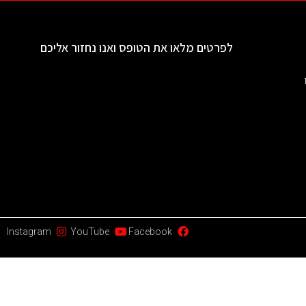
לפרטים מלאו את הטופס ואנו נחזור אליכם
Instagram
YouTube
Facebook