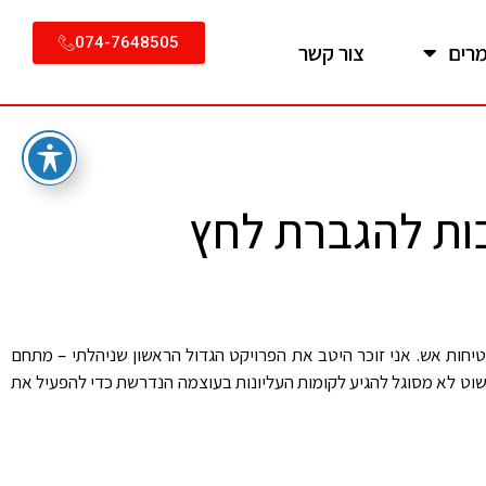
074-7648505
רים
צור קשר
ות להגברת לחץ
טיחות אש. אני זוכר היטב את הפרויקט הגדול הראשון שניהלתי – מתחם
הרגיל פשוט לא מסוגל להגיע לקומות העליונות בעוצמה הנדרשת כדי להפעיל את