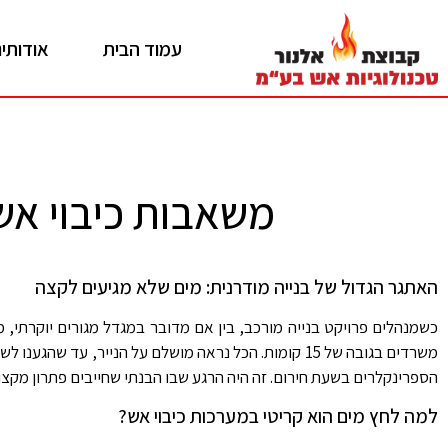
עמוד הבית
אודותינ
משאבות כיבוי א
האתגר הגדול של בנייה מודרנית: מים שלא מגיעים לקצה
כשמנהלים פרויקט בנייה מורכב, בין אם מדובר במגדל מגורים יוקרתי, 
משרדים בגובה של 15 קומות. הכל נראה מושלם על הנייר
הספרינקלרים בשעת חירום. זה היה הרגע שבו הבנתי שחייבים פתרון מקצוע
למה לחץ מים הוא קריטי במערכות כיבוי אש?