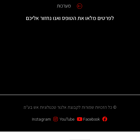
מערכות
לפרטים מלאו את הטופס ואנו נחזור אליכם
© כל הזכויות שמורות לקבוצת אלנור טכנולוגיות אש בע"מ
Instagram
YouTube
Facebook