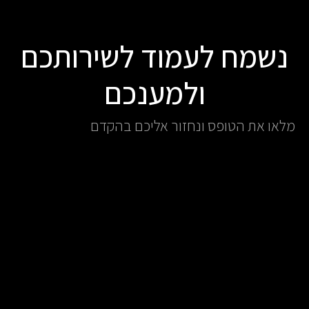
נשמח לעמוד לשירותכם
ולמענכם
מלאו את הטופס ונחזור אליכם בהקדם