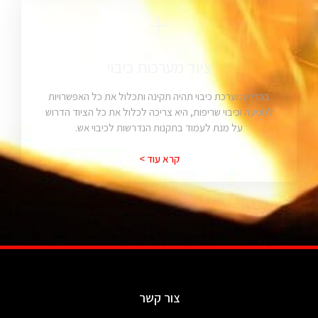
ציוד מערכות כיבוי
בכדי שמערכת כיבוי תהיה תקינה ותכלול את כל האפשרויות
למניעה וכיבוי שריפות, היא צריכה לכלול את כל הציוד הדרוש
על מנת לעמוד בתקנות הנדרשות לכיבוי אש.
קרא עוד >
צור קשר