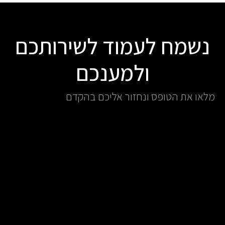
נשמח לעמוד לשירותכם
ולמענכם
מלאו את הטופס ונחזור אליכם בהקדם