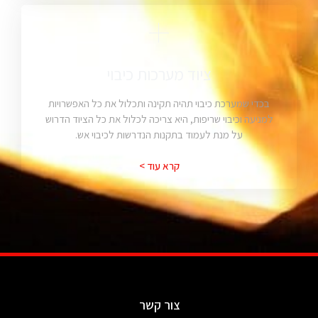
ציוד מערכות כיבוי
בכדי שמערכת כיבוי תהיה תקינה ותכלול את כל האפשרויות
למניעה וכיבוי שריפות, היא צריכה לכלול את כל הציוד הדרוש
על מנת לעמוד בתקנות הנדרשות לכיבוי אש.
קרא עוד >
צור קשר