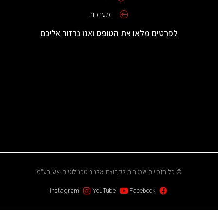
מערכות
לפרטים מלאו את הטופס ואנו נחזור אליכם
© כל הזכויות שמורות לקבוצת אלנור טכנולוגיות אש בע"מ
Instagram
YouTube
Facebook