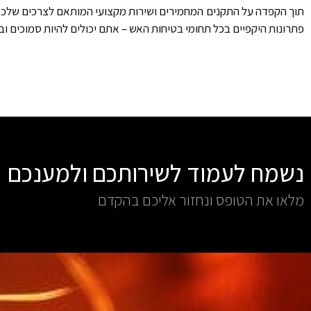
פתרונות היקפיים בכל תחומי בטיחות האש – אתם יכולים להיות סמוכים וב
נשמח לעמוד לשירותכם ולמענכם
מלאו את הטופס ונחזור אליכם בהקדם