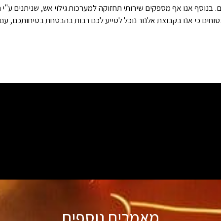
טוחים כי אנו בקבוצת אלנור נוכל לסייע לכם רבות בהבטחת בטיחותכם, עם
מאמרים נוספים