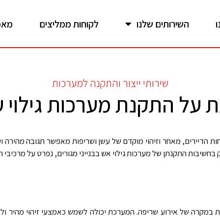
ו
השירותים שלנו
לקוחות ממליצים
מאמ
שירותי ייצור והתקנה למערכות
על התקנת מערכות גילוי עש
ות הדיירים, מאחר וזיהוי מוקדם של עשן ושריפות מאפשר תגובה מהירה וי
וק בחשיבות התקנתן של מערכות גילוי אש בבנייני מגורים, נפרט על מרכיב
ית במקרה של אירוע שריפה. המערכת יכולה לשמש כאמצעי זיהוי מהיר ולע