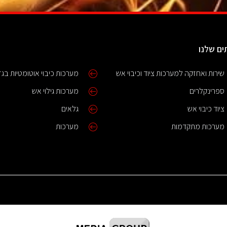
ים שלנו
שירות ואחזקה למערכות ציוד וכיבוי אש
מערכות כיבוי אוטומטיות בגז
ספרינקלרים
מערכות גילוי אש
ציוד כיבוי אש
גלאים
מערכות מתקדמות
מערכות