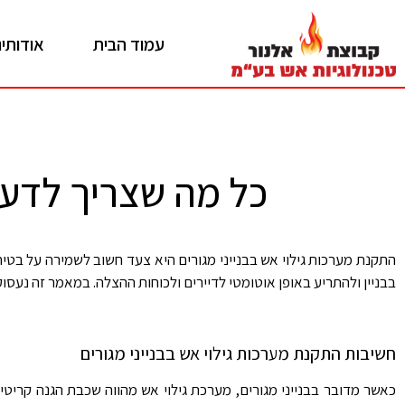
עמוד הבית
אודותינ
כל מה שצריך לדעת 
התקנת מערכות גילוי אש בבנייני מגורים היא צעד חשוב לשמירה על בטיח
בבניין ולהתריע באופן אוטומטי לדיירים ולכוחות ההצלה. במאמר זה נעס
חשיבות התקנת מערכות גילוי אש בבנייני מגורים
כאשר מדובר בבנייני מגורים, מערכת גילוי אש מהווה שכבת הגנה קריט