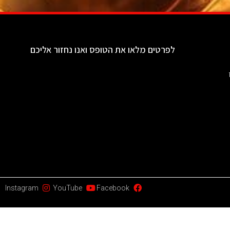
לפרטים מלאו את הטופס ואנו נחזור אליכם
Instagram
YouTube
Facebook