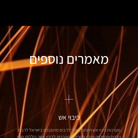
מאמרים נוספים
כיבוי אש
מערכות כיבוי אש חיוניות ביותר לרבים מהמבנים בישראל לרבות
מבנים מסחריים ומבני מגורים. המערכות לכיבוי אשר כוללות מגוון