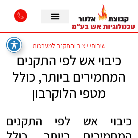
שירותי ייצור והתקנה למערכות
כיבוי אש לפי התקנים
המחמירים ביותר, כולל
מטפי הלוקרבון
כיבוי אש לפי התקנים
המחמירים ביותר, כולל