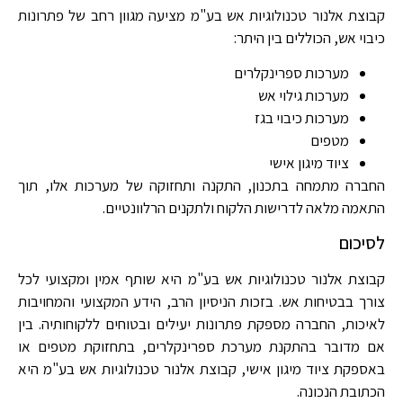
קבוצת אלנור טכנולוגיות אש בע"מ מציעה מגוון רחב של פתרונות
כיבוי אש, הכוללים בין היתר:
מערכות ספרינקלרים
מערכות גילוי אש
מערכות כיבוי בגז
מטפים
ציוד מיגון אישי
החברה מתמחה בתכנון, התקנה ותחזוקה של מערכות אלו, תוך
התאמה מלאה לדרישות הלקוח ולתקנים הרלוונטיים.
לסיכום
קבוצת אלנור טכנולוגיות אש בע"מ היא שותף אמין ומקצועי לכל
צורך בבטיחות אש. בזכות הניסיון הרב, הידע המקצועי והמחויבות
לאיכות, החברה מספקת פתרונות יעילים ובטוחים ללקוחותיה. בין
אם מדובר בהתקנת מערכת ספרינקלרים, בתחזוקת מטפים או
באספקת ציוד מיגון אישי, קבוצת אלנור טכנולוגיות אש בע"מ היא
הכתובת הנכונה.