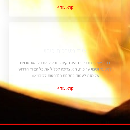
קרא עוד >
ציוד מערכות כיבוי
בכדי שמערכת כיבוי תהיה תקינה ותכלול את כל האפשרויות
למניעה וכיבוי שריפות, היא צריכה לכלול את כל הציוד הדרוש
על מנת לעמוד בתקנות הנדרשות לכיבוי אש.
קרא עוד >