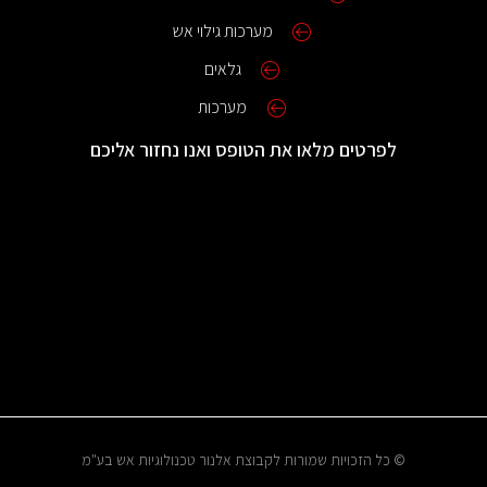
מערכות גילוי אש
גלאים
מערכות
לפרטים מלאו את הטופס ואנו נחזור אליכם
© כל הזכויות שמורות לקבוצת אלנור טכנולוגיות אש בע"מ