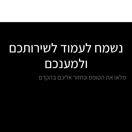
נשמח לעמוד לשירותכם
ולמענכם
מלאו את הטופס ונחזור אליכם בהקדם