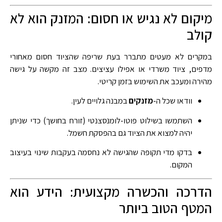
מיקום לא נגיש או חסום: המזנק הוא לא
קולב
במקרים לא מעטים מתברר בעת שריפה שהציוד חסום מאחורי
מדפים, ציוד משרדי או אפילו עציצים. מצב זה מקשה על גישה
מהירה ומעכב את השימוש בזמן קריטי.
וודאו שכל ה-
מזנקים
במבנה גלויים לעין.
השתמשו בשילוט פוטו-לומנסצנטי (זורח בחושך) כדי שניתן
יהיה למצוא את הציוד גם בהפסקת חשמל.
בדקו מדי תקופה שהגישה לא נחסמה בעקבות שינוי בעיצוב
המקום.
הדרכה והכשרה מקצועית: הידע הוא
המטף הטוב ביותר