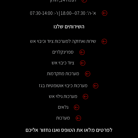
א'-ה': 07:30--18:00 | ו'-: 07:30-14:00
השירותים שלנו
שירות ואחזקה למערכות ציוד וכיבוי אש
ספרינקלרים
ציוד כיבוי אש
מערכות מתקדמות
מערכות כיבוי אוטומטיות בגז
מערכות גילוי אש
גלאים
מערכות
לפרטים מלאו את הטופס ואנו נחזור אליכם