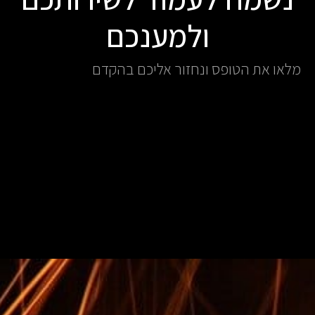
ולמענכם
מלאו את הטופס ונחזור אליכם בהקדם