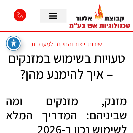
שירותי ייצור והתקנה למערכות
טעויות בשימוש במזנקים
– איך להימנע מהן?
מזנק, מזנקים ומה
שביניהם: המדריך המלא
לשימוש נכון ב-2026