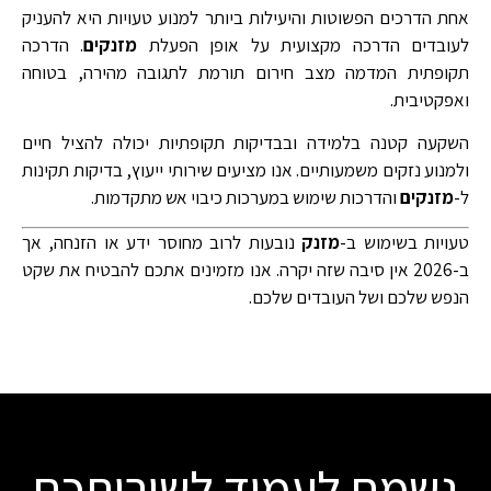
אחת הדרכים הפשוטות והיעילות ביותר למנוע טעויות היא להעניק
לעובדים הדרכה מקצועית על אופן הפעלת
מזנקים
. הדרכה
תקופתית המדמה מצב חירום תורמת לתגובה מהירה, בטוחה
ואפקטיבית.
השקעה קטנה בלמידה ובבדיקות תקופתיות יכולה להציל חיים
ולמנוע נזקים משמעותיים. אנו מציעים שירותי ייעוץ, בדיקות תקינות
ל-
מזנקים
והדרכות שימוש במערכות כיבוי אש מתקדמות.
טעויות בשימוש ב-
מזנק
נובעות לרוב מחוסר ידע או הזנחה, אך
ב-2026 אין סיבה שזה יקרה. אנו מזמינים אתכם להבטיח את שקט
הנפש שלכם ושל העובדים שלכם.
נשמח לעמוד לשירותכם