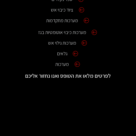
ציוד כיבוי אש
מערכות מתקדמות
מערכות כיבוי אוטומטיות בגז
מערכות גילוי אש
גלאים
מערכות
לפרטים מלאו את הטופס ואנו נחזור אליכם