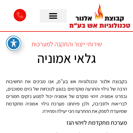
שירותי ייצור והתקנה למערכות
גלאי אמוניה
בקבוצת אלנור טכנולוגיות אש בע"מ, אנו מבינים את החשיבות
הרבה של גילוי והתרעה מוקדמים בנוגע לנוכחות של גזים מסוכנים,
ובפרט אמוניה. זיהוי מוקדם של אמוניה יכול למנוע נזקים חמורים
לבריאות ולסביבה, ולכן פיתחנו מערכת גילוי אמוניה מתקדמת
שמיועדת לספק את ההתרעה הכי יעילה ומהירה
.
מערכת מתקדמת לזיהוי הגז