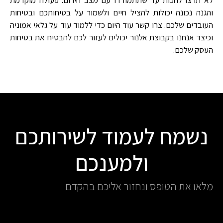
והגנה נכונה יכולות להציל חיים ולשמור על בטיחותכם ובטיחות
העובדים שלכם. צרו קשר עוד היום כדי ללמוד עוד על גלאי אמוניה
וכיצד אנחנו בקבוצת אלנור יכולים לעזור לכם להבטיח את בטיחות
העסק שלכם
.
נשמח לעמוד לשירותכם
ולמענכם
מלאו את הטופס ונחזור אליכם בהקדם