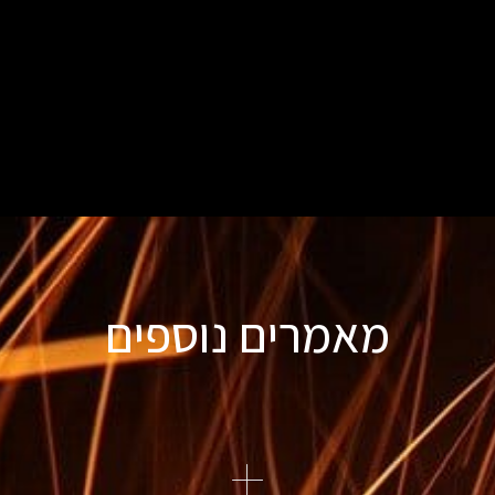
מאמרים נוספים