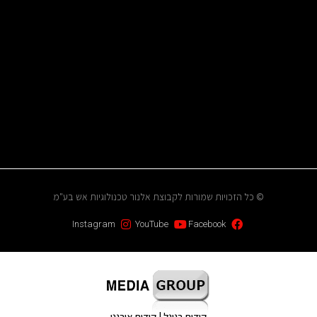
© כל הזכויות שמורות לקבוצת אלנור טכנולוגיות אש בע"מ
Instagram
YouTube
Facebook
קידום בגוגל | קידום אורגני