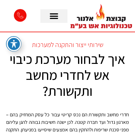
שירותי ייצור והתקנה למערכות
איך לבחור מערכת כיבוי
אש לחדרי מחשב
ותקשורת?
חדרי מחשב ותקשורת הם נכס קריטי עבור כל עסק המחזיק בהם –
מארגון גדול ועד חברה קטנה. לכן ישנה חשיבות גבוהה להגן עליהם
מפני סכנת שריפות ולהתקין בהם אמצעים שיסייעו במניעתן. התקנה