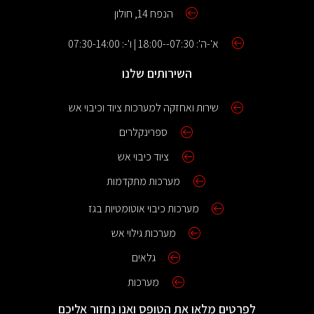
הנפח 14, חולון
א'-ה': 07:30--18:00 | ו'-: 07:30-14:00
השירותים שלנו
שירות ואחזקה למערכות ציוד וכיבוי אש
ספרינקלרים
ציוד כיבוי אש
מערכות מתקדמות
מערכות כיבוי אוטומטיות בגז
מערכות גילוי אש
גלאים
מערכות
לפרטים מלאו את הטופס ואנו נחזור אליכם