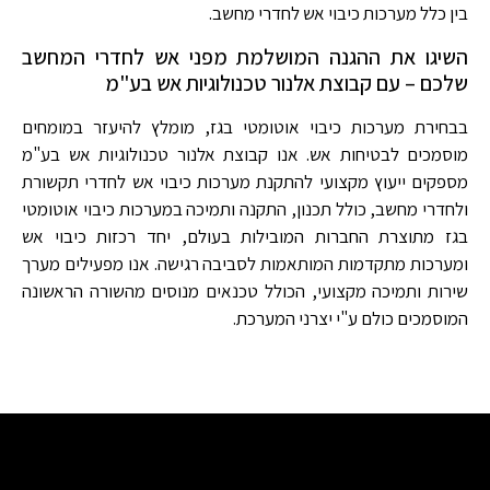
בין כלל מערכות כיבוי אש לחדרי מחשב.
השיגו את ההגנה המושלמת מפני אש לחדרי המחשב
שלכם – עם קבוצת אלנור טכנולוגיות אש בע"מ
בבחירת מערכות כיבוי אוטומטי בגז, מומלץ להיעזר במומחים
מוסמכים לבטיחות אש. אנו קבוצת אלנור טכנולוגיות אש בע"מ
מספקים ייעוץ מקצועי להתקנת מערכות כיבוי אש לחדרי תקשורת
ולחדרי מחשב, כולל תכנון, התקנה ותמיכה במערכות כיבוי אוטומטי
בגז מתוצרת החברות המובילות בעולם, יחד רכזות כיבוי אש
ומערכות מתקדמות המותאמות לסביבה רגישה. אנו מפעילים מערך
שירות ותמיכה מקצועי, הכולל טכנאים מנוסים מהשורה הראשונה
המוסמכים כולם ע"י יצרני המערכת.