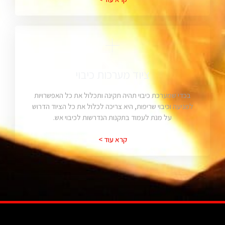
ציוד מערכות כיבוי
בכדי שמערכת כיבוי תהיה תקינה ותכלול את כל האפשרויות
למניעה וכיבוי שריפות, היא צריכה לכלול את כל הציוד הדרוש
על מנת לעמוד בתקנות הנדרשות לכיבוי אש.
קרא עוד >