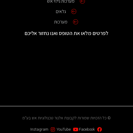
מערכות גילוי אש
גלאים
מערכות
לפרטים מלאו את הטופס ואנו נחזור אליכם
© כל הזכויות שמורות לקבוצת אלנור טכנולוגיות אש בע"מ
Instagram
YouTube
Facebook