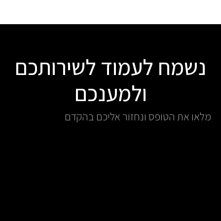
נשמח לעמוד לשירותכם
ולמענכם
מלאו את הטופס ונחזור אליכם בהקדם