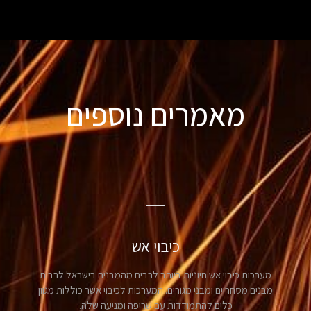
מאמרים נוספים
כיבוי אש
מערכות כיבוי אש חיוניות ביותר לרבים מהמבנים בישראל לרבות
מבנים מסחריים ומבני מגורים. המערכות לכיבוי אשר כוללות מגוון
כלים להתמודדות עם שריפה ומניעה שלה.