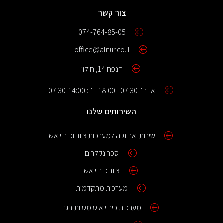
צור קשר
074-764-85-05
office@alnur.co.il
הנפח 14, חולון
א'-ה': 07:30--18:00 | ו'-: 07:30-14:00
השירותים שלנו
שירות ואחזקה למערכות ציוד וכיבוי אש
ספרינקלרים
ציוד כיבוי אש
מערכות מתקדמות
מערכות כיבוי אוטומטיות בגז