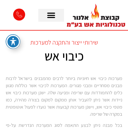
שירותי ייצור והתקנה למערכות
כיבוי אש
מערכות כיבוי אש חיוניות ביותר לרבים מהמבנים בישראל לרבות
מבנים מסחריים ומבני מגורים. המערכות לכיבוי אשר כוללות מגוון
כלים להתמודדות עם שריפה ומניעה שלה. ישנן מערכות כיבוי אש
ניידות אשר ניתן להעביר אותן ממקום למקום בצורה מהירה, כמו
מטפי כיבוי אש, וישנן מערכות קבועות אשר נועדו לפעול אוטומטית
במקרה של שריפה.
בכל מבנה ניתן לבצע התאמה לסוג המערכת הנדרשת על-פי