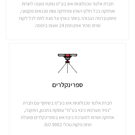
חברת אלנור טכנולוגיות אש בע"מ נותנת מענה לשרות
ואחזקה בכל חלקי הארץ ומחזיקה צוות טכנאים מקצועי,
מיומן וברמה הגבוהה ביותר בארץ על מנת לתת לכל לקוח
שרות מהיר אמין וזמין 24 שעות ביממה.
ספרינקלרים​
חברת אלנור טכנולוגיות אש בע"מ בשיתוף עם חברת
"גפיר מערכות כיבוי בע"מ" עוסקת בתכנון, התקנה,
אחזקה ושרות למערכת כיבוי אש בספרינקלרים ופועלת
תחת פיקוח נוהלי 9002 ISO.