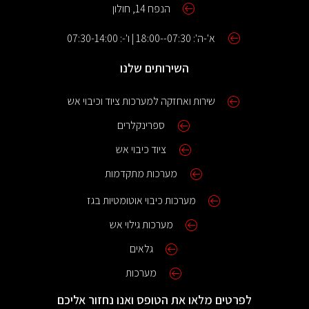
הנפח 14, חולון
א'-ה': 07:30--18:00 | ו'-: 07:30-14:00
השירותים שלנו
שירות ואחזקה למערכות ציוד וכיבוי אש
ספרינקלרים
ציוד כיבוי אש
מערכות מתקדמות
מערכות כיבוי אוטומטיות בגז
מערכות גילוי אש
גלאים
מערכות
לפרטים מלאו את הטופס ואנו נחזור אליכם