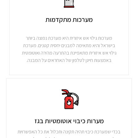
מערכות מתקדמות
מערכות גילוי אש איזורית היא מערכת נפוצה ביותר
בישראל והיא מתאימה למבנים יחסית קטנים. מערכת
גילוי אש איזורית מתאפיינת בהתרעה מהירה ואוטומטית
באמצעות חייגן לטלפון של האחראים על המבנה.
מערות כיבוי אוטומטיות בגז
בכדי שמערכת כיבוי תהיה תקינה ותכלול את כל האפשרויות