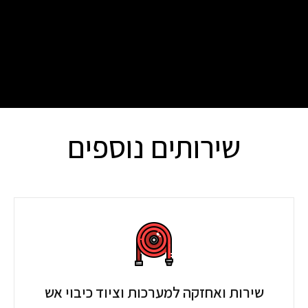
שירותים נוספים
שירות ואחזקה למערכות וציוד כיבוי אש