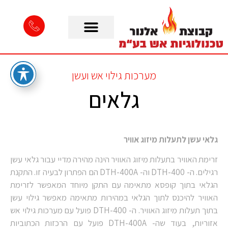
מערכות גילוי אש ועשן
גלאים
גלאי עשן לתעלות מיזוג אוויר
זרימת האוויר בתעלות מיזוג האוויר הינה מהירה מדיי עבור גלאי עשן
רגילים. ה- DTH-400 וה- DTH-400A הם הפתרון לבעיה זו. התקנת
הגלאי בתוך קופסא מתאימה עם התקן מיוחד המאפשר לזרימת
האוויר להיכנס לתוך הגלאי במהירות מתאימה מאפשר גילוי עשן
בתוך תעלות מיזוג האוויר. ה- DTH-400 פועל עם מערכות גילוי אש
אזוריות, בעוד שה- DTH-400A פועל עם הרכזות הכתוביות