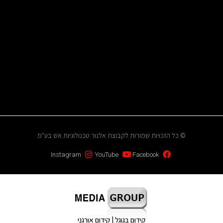
© כל הזכויות שמורות לקבוצת אלנור טכנולוגיות אש בע"מ
Instagram
YouTube
Facebook
קידום בגוגל | קידום אורגני