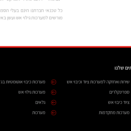
כל טכנאי חברתנו הינם בעלי הסמ
מורשים למערכות גילוי אש ועשן באי
ים שלנו
שירות ואחזקה למערכות ציוד וכיבוי אש
מערכות כיבוי אוטומטיות בגז
ספרינקלרים
מערכות גילוי אש
ציוד כיבוי אש
גלאים
מערכות מתקדמות
מערכות